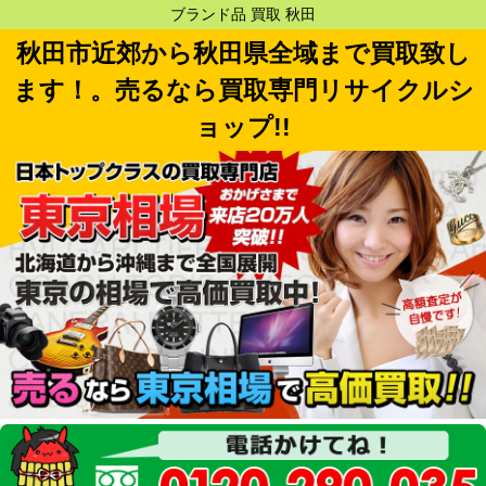
ブランド品 買取 秋田