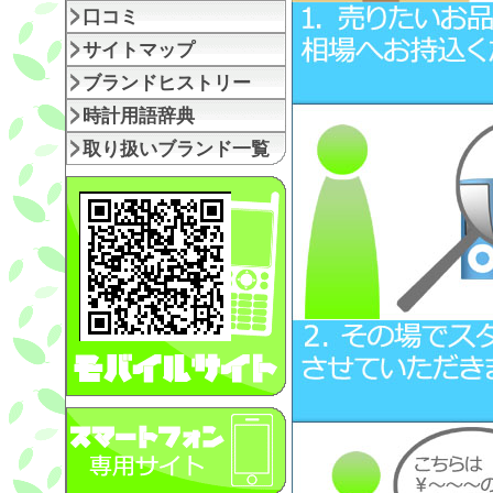
口コミ
サイトマップ
ブランドヒストリー
時計用語辞典
取り扱いブランド一覧