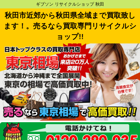
ギブソン リサイクルショップ 秋田