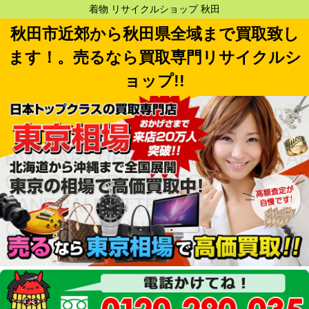
着物 リサイクルショップ 秋田