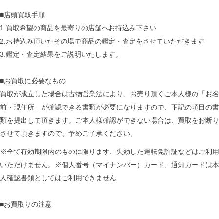
■店頭買取手順
1.買取希望の商品を最寄りの店舗へお持込み下さい
2.お持込み頂いたその場で商品の鑑定・査定をさせていただきます
3.鑑定・査定結果をご説明いたします。
■お買取に必要なもの
買取が成立した場合は古物営業法により、お売り頂くご本人様の「お名
前・現住所」が確認できる書類が必要になりますので、下記の項目の書
類を提出して頂きます。ご本人様確認ができない場合は、買取をお断り
させて頂きますので、予めご了承ください。
※全て有効期限内のものに限ります、失効した運転免許証などはご利用
いただけません。※個人番号（マイナンバー）カード、通知カードは本
人確認書類としてはご利用できません
■お買取りの注意