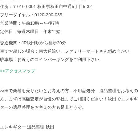
住所：〒010-0001 秋田県秋田市中通5丁目5-32
フリーダイヤル：0120-290-035
営業時間：午前10時～午後7時
定休日：毎週木曜日・年末年始
交通機関：JR秋田駅から徒歩20分
車でお越しの場合：南大通沿い、ファミリーマートさん斜め向かい
駐車場：お近くのコインパーキングをご利用下さい
>>アクセスマップ
秋田で楽器を売りたいとお考えの方、不用品処分、遺品整理をお考えの
方、まずは高額査定が自慢の弊社までご相談ください！秋田でエレキギ
ターの遺品整理をお考えの方も是非どうぞ。
エレキギター 遺品整理 秋田