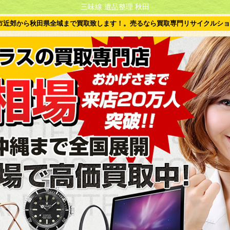
三味線 遺品整理 秋田