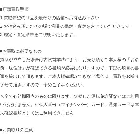
■店頭買取手順
1.買取希望の商品を最寄りの店舗へお持込み下さい
2.お持込み頂いたその場で商品の鑑定・査定をさせていただきます
3.鑑定・査定結果をご説明いたします。
■お買取に必要なもの
買取が成立した場合は古物営業法により、お売り頂くご本人様の「お名
前・現住所」が確認できる書類が必要になりますので、下記の項目の書
類を提出して頂きます。ご本人様確認ができない場合は、買取をお断り
させて頂きますので、予めご了承ください。
※全て有効期限内のものに限ります、失効した運転免許証などはご利用
いただけません。※個人番号（マイナンバー）カード、通知カードは本
人確認書類としてはご利用できません
■お買取りの注意