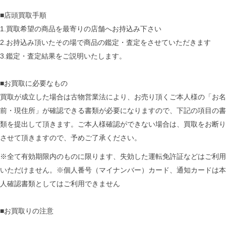
■店頭買取手順
1.買取希望の商品を最寄りの店舗へお持込み下さい
2.お持込み頂いたその場で商品の鑑定・査定をさせていただきます
3.鑑定・査定結果をご説明いたします。
■お買取に必要なもの
買取が成立した場合は古物営業法により、お売り頂くご本人様の「お名
前・現住所」が確認できる書類が必要になりますので、下記の項目の書
類を提出して頂きます。ご本人様確認ができない場合は、買取をお断り
させて頂きますので、予めご了承ください。
※全て有効期限内のものに限ります、失効した運転免許証などはご利用
いただけません。※個人番号（マイナンバー）カード、通知カードは本
人確認書類としてはご利用できません
■お買取りの注意