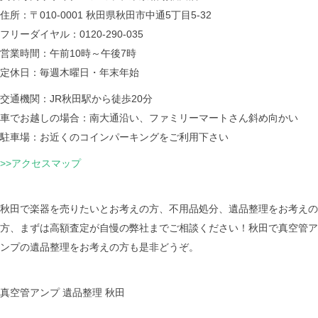
住所：〒010-0001 秋田県秋田市中通5丁目5-32
フリーダイヤル：0120-290-035
営業時間：午前10時～午後7時
定休日：毎週木曜日・年末年始
交通機関：JR秋田駅から徒歩20分
車でお越しの場合：南大通沿い、ファミリーマートさん斜め向かい
駐車場：お近くのコインパーキングをご利用下さい
>>アクセスマップ
秋田で楽器を売りたいとお考えの方、不用品処分、遺品整理をお考えの
方、まずは高額査定が自慢の弊社までご相談ください！秋田で真空管ア
ンプの遺品整理をお考えの方も是非どうぞ。
真空管アンプ 遺品整理 秋田